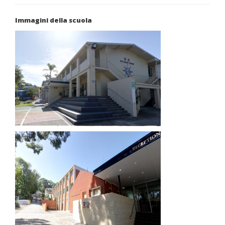
Immagini della scuola