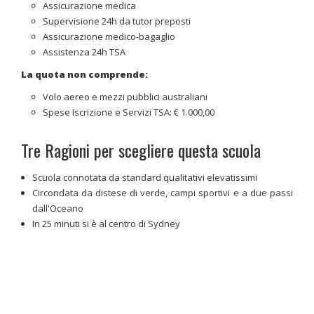
Assicurazione medica
Supervisione 24h da tutor preposti
Assicurazione medico-bagaglio
Assistenza 24h TSA
La quota non comprende:
Volo aereo e mezzi pubblici australiani
Spese Iscrizione e Servizi TSA: € 1.000,00
Tre Ragioni per scegliere questa scuola
Scuola connotata da standard qualitativi elevatissimi
Circondata da distese di verde, campi sportivi e a due passi
dall'Oceano
In 25 minuti si è al centro di Sydney