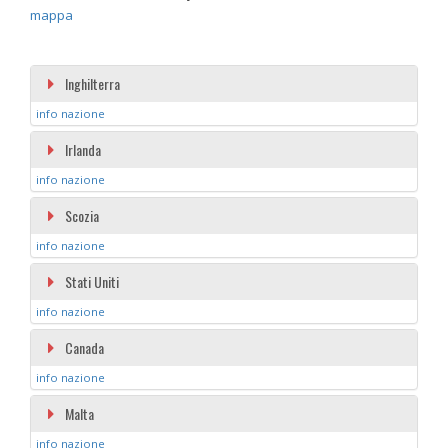
mappa
Inghilterra
info nazione
Irlanda
info nazione
Scozia
info nazione
Stati Uniti
info nazione
Canada
info nazione
Malta
info nazione