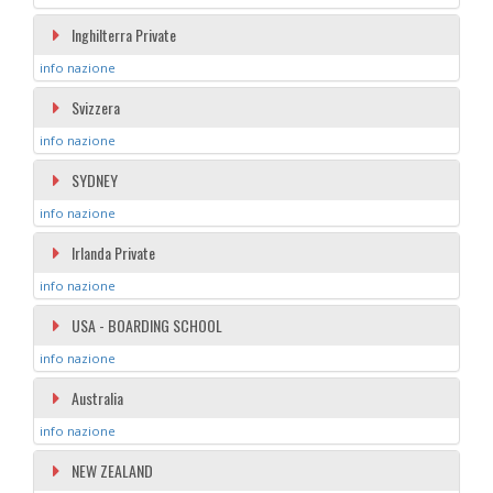
Inghilterra Private
info nazione
Svizzera
info nazione
SYDNEY
info nazione
Irlanda Private
info nazione
USA - BOARDING SCHOOL
info nazione
Australia
info nazione
NEW ZEALAND