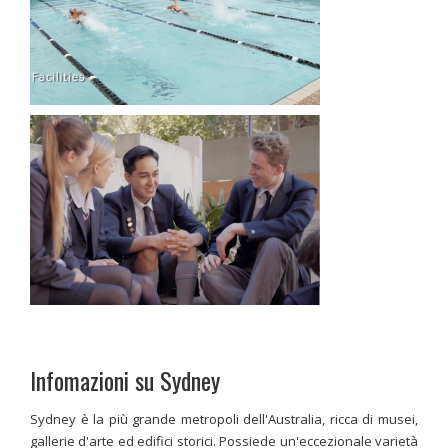
Infomazioni su Sydney
Sydney è la più grande metropoli dell'Australia, ricca di musei,
gallerie d'arte ed edifici storici. Possiede un'eccezionale varietà