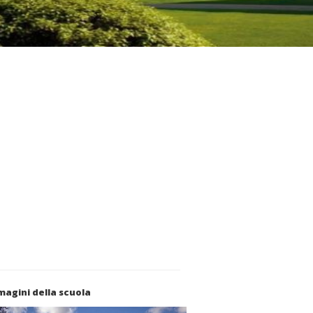
agini della scuola