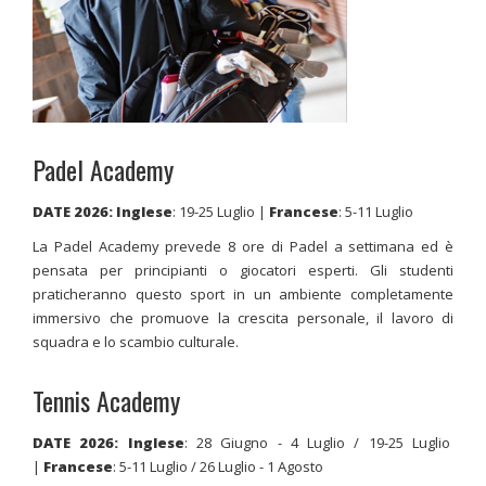
Padel Academy
DATE 2026: Inglese
: 19-25 Luglio |
Francese
: 5-11 Luglio
La Padel Academy prevede 8 ore di Padel a settimana ed è
pensata per principianti o giocatori esperti. Gli studenti
praticheranno questo sport in un ambiente completamente
immersivo che promuove la crescita personale, il lavoro di
squadra e lo scambio culturale.
Tennis Academy
DATE 2026: Inglese
: 28 Giugno - 4 Luglio / 19-25 Luglio
|
Francese
: 5-11 Luglio / 26 Luglio - 1 Agosto