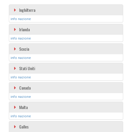
Inghilterra
info nazione
Irlanda
info nazione
Scozia
info nazione
Stati Uniti
info nazione
Canada
info nazione
Malta
info nazione
Galles