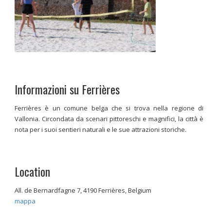
Informazioni su Ferrières
Ferrières è un comune belga che si trova nella regione di
Vallonia. Circondata da scenari pittoreschi e magnifici, la città è
nota per i suoi sentieri naturali e le sue attrazioni storiche.
Location
All. de Bernardfagne 7, 4190 Ferrières, Belgium
mappa