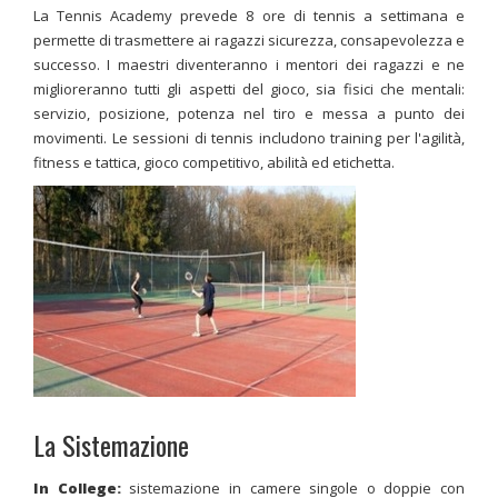
La Tennis Academy prevede 8 ore di tennis a settimana e
permette di trasmettere ai ragazzi sicurezza, consapevolezza e
successo. I maestri diventeranno i mentori dei ragazzi e ne
miglioreranno tutti gli aspetti del gioco, sia fisici che mentali:
servizio, posizione, potenza nel tiro e messa a punto dei
movimenti. Le sessioni di tennis includono training per l'agilità,
fitness e tattica, gioco competitivo, abilità ed etichetta.
La Sistemazione
In College:
sistemazione in camere singole o doppie con