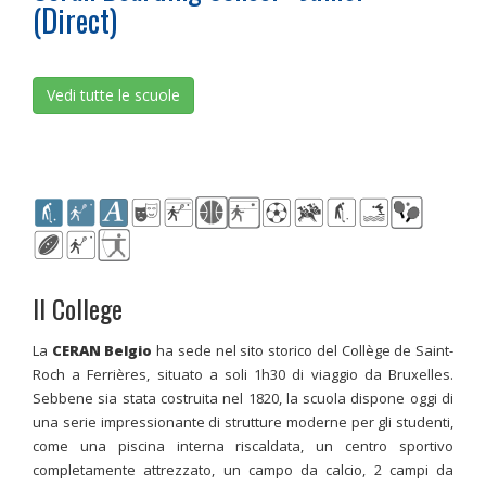
(Direct)
Vedi tutte le scuole
Il College
La
CERAN Belgio
ha sede nel sito storico del Collège de Saint-
Roch a Ferrières, situato a soli 1h30 di viaggio da Bruxelles.
Sebbene sia stata costruita nel 1820, la scuola dispone oggi di
una serie impressionante di strutture moderne per gli studenti,
come una piscina interna riscaldata, un centro sportivo
completamente attrezzato, un campo da calcio, 2 campi da