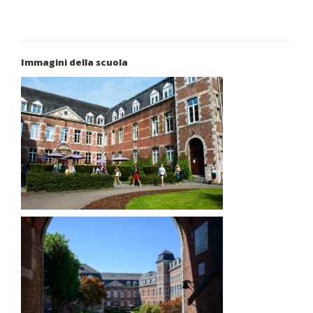
Immagini della scuola