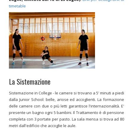
timetable
La Sistemazione
Sistemazione in College - le camere si trovano a 5' minuti a piedi
dalla Junior School: belle, ariose ed accoglienti. La formazione
delle camere con due o più letti garantisce l'internazionalità. E'
presente un bagno ogni 5 bambini. Il Trattamento è di pensione
completa con 3 portate per pasto. La sala mensa si trova ad 80
metri dall'edificio che accoglie le aule.