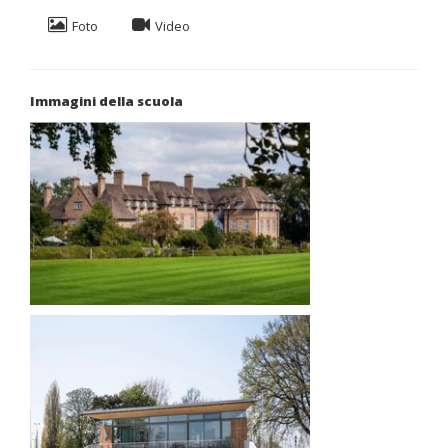
Foto
Video
Immagini della scuola