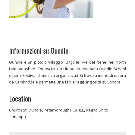
Informazioni su Oundle
Oundle è un piccolo villaggio lungo le rive del Nene, nel North
Hamptonshire. Conosciuta in UK per la rinomata Oundle School
e per il Festival di musica organistica.). Si trova a meno di un'ora
da Cambridge e permette una facile raggiungibilità su Londra.
Location
Church St, Oundle, Peterborough PE8 4EE, Regno Unito
mappa