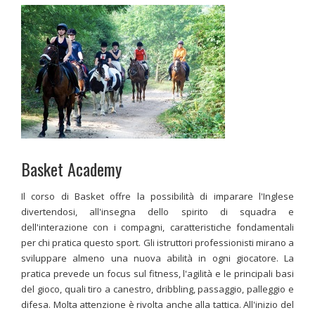
Basket Academy
Il corso di Basket offre la possibilità di imparare l'Inglese
divertendosi, all'insegna dello spirito di squadra e
dell'interazione con i compagni, caratteristiche fondamentali
per chi pratica questo sport. Gli istruttori professionisti mirano a
sviluppare almeno una nuova abilità in ogni giocatore. La
pratica prevede un focus sul fitness, l'agilità e le principali basi
del gioco, quali tiro a canestro, dribbling, passaggio, palleggio e
difesa. Molta attenzione è rivolta anche alla tattica. All'inizio del