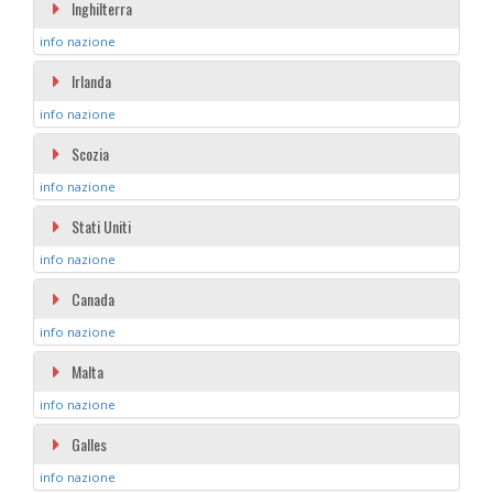
Inghilterra
info nazione
Irlanda
info nazione
Scozia
info nazione
Stati Uniti
info nazione
Canada
info nazione
Malta
info nazione
Galles
info nazione