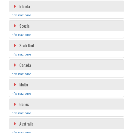
Irlanda
info nazione
Scozia
info nazione
Stati Uniti
info nazione
Canada
info nazione
Malta
info nazione
Galles
info nazione
Australia
info nazione