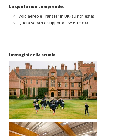
La quota non comprende:
Volo aereo e Transfer in UK (su richiesta)
Quota servizi e supporto TSA € 130,00
Immagini della scuola