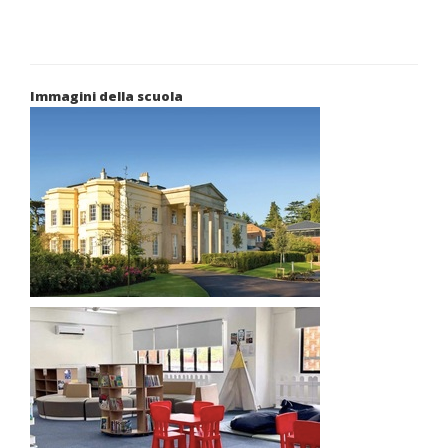
Immagini della scuola