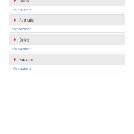
Galles
info nazione
Australia
info nazione
Belgio
info nazione
Svizzera
info nazione