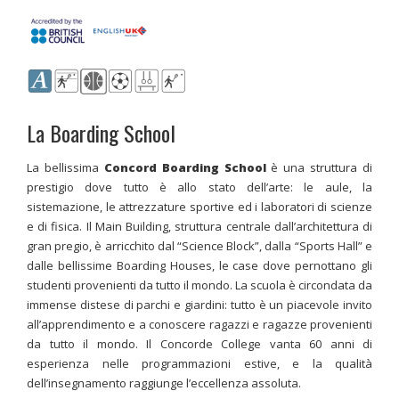
La Boarding School
La bellissima
Concord Boarding School
è una struttura di
prestigio dove tutto è allo stato dell’arte: le aule, la
sistemazione, le attrezzature sportive ed i laboratori di scienze
e di fisica. Il Main Building, struttura centrale dall’architettura di
gran pregio, è arricchito dal “Science Block”, dalla “Sports Hall” e
dalle bellissime Boarding Houses, le case dove pernottano gli
studenti provenienti da tutto il mondo. La scuola è circondata da
immense distese di parchi e giardini: tutto è un piacevole invito
all’apprendimento e a conoscere ragazzi e ragazze provenienti
da tutto il mondo. Il Concorde College vanta 60 anni di
esperienza nelle programmazioni estive, e la qualità
dell’insegnamento raggiunge l’eccellenza assoluta.