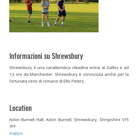
Informazioni su Shrewsbury
Shrewsbury è una caratteristica cittadina vicina al Galles e ad
1,5 ore da Manchester. Shrewsbury è conosciuta anche per la
fortunata serie di romanzi di Ellis Peters.
Location
Acton Burnell Hall, Acton Burnell, Shrewsbury, Shropshire SY5
7PF
mappa