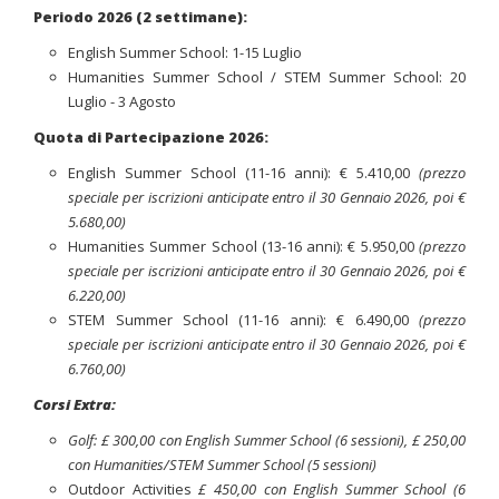
Periodo 2026 (2 settimane):
English Summer School: 1-15 Luglio
Humanities Summer School / STEM Summer School: 20
Luglio - 3 Agosto
Quota di Partecipazione 2026:
English Summer School (11-16 anni): € 5.410,00
(prezzo
speciale per iscrizioni anticipate entro il 30 Gennaio 2026, poi €
5.680,00)
Humanities Summer School (13-16 anni): € 5.950,00
(prezzo
speciale per iscrizioni anticipate entro il 30 Gennaio 2026, poi €
6.220,00)
STEM Summer School (11-16 anni): € 6.490,00
(prezzo
speciale per iscrizioni anticipate entro il 30 Gennaio 2026, poi €
6.760,00)
Corsi Extra:
Golf: £ 300,00 con English Summer School (6 sessioni), £ 250,00
con Humanities/STEM Summer School (5 sessioni)
Outdoor Activities
£ 450,00 con English Summer School (6