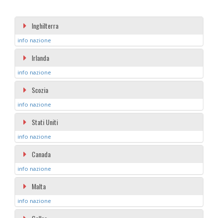
Inghilterra
info nazione
Irlanda
info nazione
Scozia
info nazione
Stati Uniti
info nazione
Canada
info nazione
Malta
info nazione