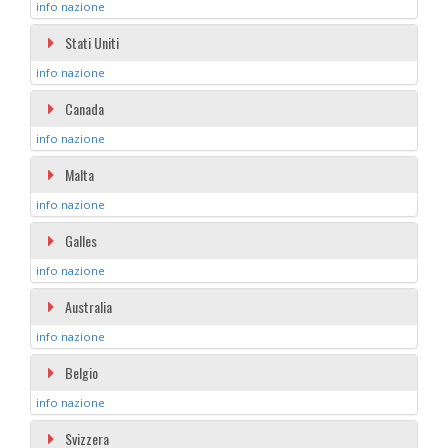
info nazione
Stati Uniti
info nazione
Canada
info nazione
Malta
info nazione
Galles
info nazione
Australia
info nazione
Belgio
info nazione
Svizzera