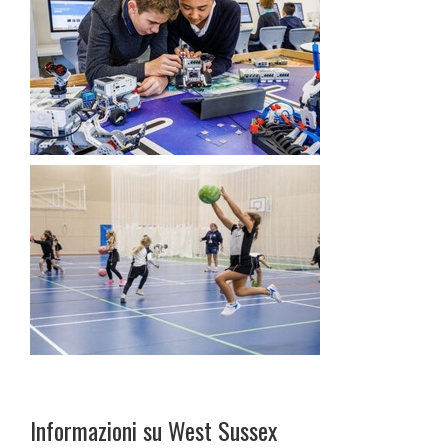
Informazioni su West Sussex