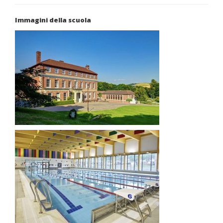
Immagini della scuola