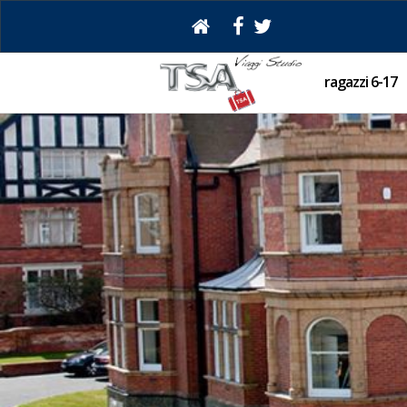
ragazzi 6-17