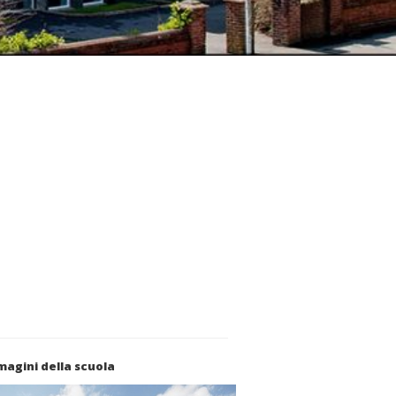
agini della scuola