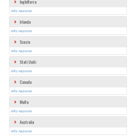
Inghilterra
info nazione
Irlanda
info nazione
Scozia
info nazione
Stati Uniti
info nazione
Canada
info nazione
Malta
info nazione
Australia
info nazione