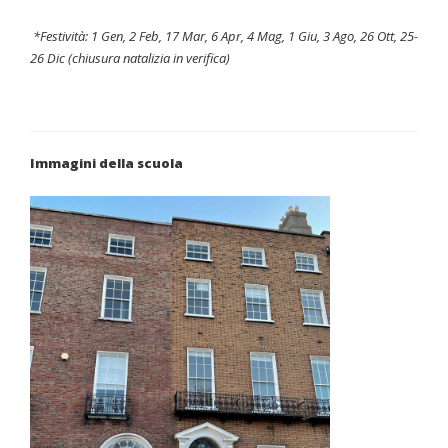
*Festività: 1 Gen, 2 Feb, 17 Mar, 6 Apr, 4 Mag, 1 Giu, 3 Ago, 26 Ott, 25-
26 Dic (chiusura natalizia in verifica)
Immagini della scuola