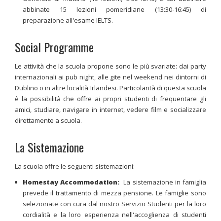
abbinate 15 lezioni pomeridiane (13:30-16:45) di
preparazione all'esame IELTS.
Social Programme
Le attività che la scuola propone sono le più svariate: dai party
internazionali ai pub night, alle gite nel weekend nei dintorni di
Dublino o in altre località Irlandesi. Particolarità di questa scuola
è la possibilità che offre ai propri studenti di frequentare gli
amici, studiare, navigare in internet, vedere film e socializzare
direttamente a scuola.
La Sistemazione
La scuola offre le seguenti sistemazioni:
Homestay Accommodation:
La sistemazione in famiglia
prevede il trattamento di mezza pensione. Le famiglie sono
selezionate con cura dal nostro Servizio Studenti per la loro
cordialità e la loro esperienza nell'accoglienza di studenti