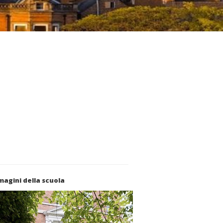
agini della scuola