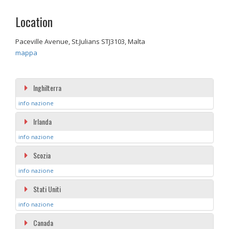
Location
Paceville Avenue, St.Julians STJ3103, Malta
mappa
Inghilterra
info nazione
Irlanda
info nazione
Scozia
info nazione
Stati Uniti
info nazione
Canada