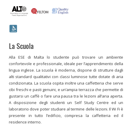
La Scuola
Alla ESE di Malta lo studente può trovare un ambiente
confortevole e professionale, ideale per l’apprendimento della
lingua inglese. La scuola è moderna, dispone di strutture dagli
alti standard qualitativi con classi luminose tutte dotate di aria
condizionata. La scuola ospita inoltre una caffetteria che serve
cibi freschi e pasti genuini, e un’ampia terrazza che permette di
gustarsi un caffè o fare una pausa tra le lezioni all’aria aperta.
A disposizione degli studenti un Self Study Centre ed un
laboratorio dove poter studiare al termine delle lezioni. Il Wi Fi è
presente in tutto l’edificio, compresa la caffetteria ed il
residence interno.