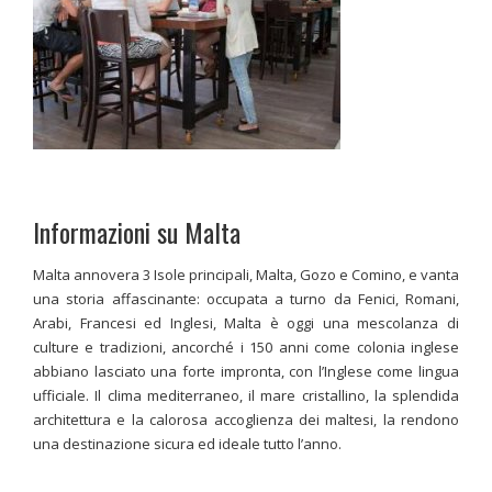
Informazioni su Malta
Malta annovera 3 Isole principali, Malta, Gozo e Comino, e vanta
una storia affascinante: occupata a turno da Fenici, Romani,
Arabi, Francesi ed Inglesi, Malta è oggi una mescolanza di
culture e tradizioni, ancorché i 150 anni come colonia inglese
abbiano lasciato una forte impronta, con l’Inglese come lingua
ufficiale. Il clima mediterraneo, il mare cristallino, la splendida
architettura e la calorosa accoglienza dei maltesi, la rendono
una destinazione sicura ed ideale tutto l’anno.