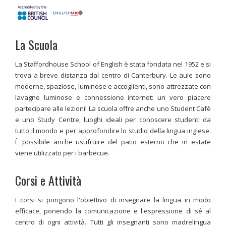
La Scuola
La Staffordhouse School of English è stata fondata nel 1952 e si
trova a breve distanza dal centro di Canterbury. Le aule sono
moderne, spaziose, luminose e accoglienti, sono attrezzate con
lavagne luminose e connessione internet: un vero piacere
partecipare alle lezioni! La scuola offre anche uno Student Cafè
e uno Study Centre, luoghi ideali per conoscere studenti da
tutto il mondo e per approfondire lo studio della lingua inglese.
È possibile anche usufruire del patio esterno che in estate
viene utilizzato per i barbecue.
Corsi e Attività
I corsi si pongono l'obiettivo di insegnare la lingua in modo
efficace, ponendo la comunicazione e l'espressione di sé al
centro di ogni attività. Tutti gli insegnanti sono madrelingua