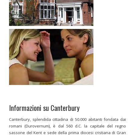
Informazioni su Canterbury
Canterbury, splendida cittadina di 50.000 abitanti fondata dai
romani (Durovernum), è dal 560 d.C. la capitale del regno
sassone del Kent e sede della prima diocesi cristiana di Gran