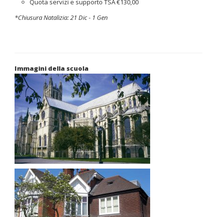
Quota servizi e supporto TSA €130,00
*Chiusura Natalizia:
21 Dic - 1 Gen
Immagini della scuola