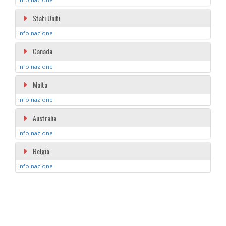
Stati Uniti
info nazione
Canada
info nazione
Malta
info nazione
Australia
info nazione
Belgio
info nazione