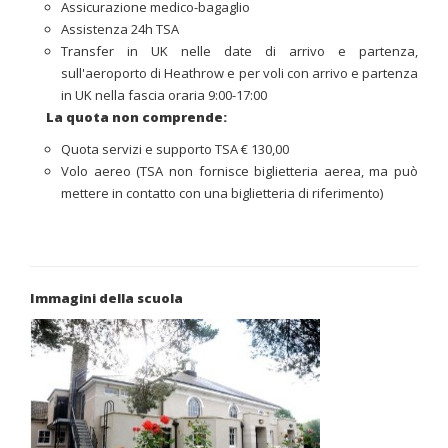
Assicurazione medico-bagaglio
Assistenza 24h TSA
Transfer in UK nelle date di arrivo e partenza,
sull'aeroporto di Heathrow e per voli con arrivo e partenza
in UK nella fascia oraria 9:00-17:00
La quota non comprende:
Quota servizi e supporto TSA € 130,00
Volo aereo (TSA non fornisce biglietteria aerea, ma può
mettere in contatto con una biglietteria di riferimento)
Immagini della scuola