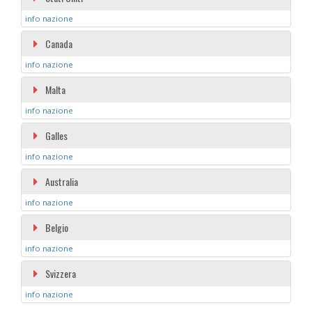
info nazione
Canada
info nazione
Malta
info nazione
Galles
info nazione
Australia
info nazione
Belgio
info nazione
Svizzera
info nazione