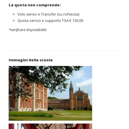
La quota non comprende:
Volo aereo e Transfer (su richiesta)
Quota servizi e supporto TSA € 130,00
*verificare disponibilità
Immagini della scuola