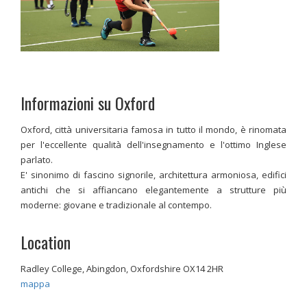
Informazioni su Oxford
Oxford, città universitaria famosa in tutto il mondo, è rinomata
per l'eccellente qualità dell'insegnamento e l'ottimo Inglese
parlato.
E' sinonimo di fascino signorile, architettura armoniosa, edifici
antichi che si affiancano elegantemente a strutture più
moderne: giovane e tradizionale al contempo.
Location
Radley College, Abingdon, Oxfordshire OX14 2HR
mappa