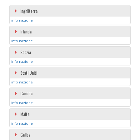
Inghilterra
info nazione
Irlanda
info nazione
Scozia
info nazione
Stati Uniti
info nazione
Canada
info nazione
Malta
info nazione
Galles