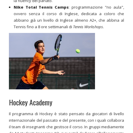
la fluency del parlato.
Nike
Total Tennis Camps
: programmazione "no aula",
ovvero senza il corso di Inglese, dedicata a coloro che
abbiano già un livello di Inglese almeno A2+, che abbina al
Tennis fino a 8 ore settimanali di
Tennis Workshops
.
Hockey Academy
Il programma di Hockey è stato pensato da giocatori di livello
internazionale del passato e del presente, con i quali collabora
il team di insegnanti che gestisce il corso. In gruppi mediamente