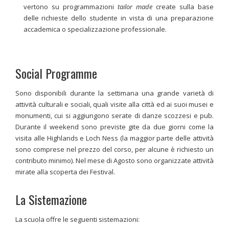
vertono su programmazioni
tailor made
create sulla base
delle richieste dello studente in vista di una preparazione
accademica o specializzazione professionale.
Social Programme
Sono disponibili durante la settimana una grande varietà di
attività culturali e sociali, quali visite alla città ed ai suoi musei e
monumenti, cui si aggiungono serate di danze scozzesi e pub.
Durante il weekend sono previste gite da due giorni come la
visita alle Highlands e Loch Ness (la maggior parte delle attività
sono comprese nel prezzo del corso, per alcune è richiesto un
contributo minimo). Nel mese di Agosto sono organizzate attività
mirate alla scoperta dei Festival.
La Sistemazione
La scuola offre le seguenti sistemazioni: