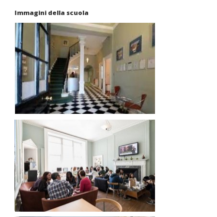
Immagini della scuola