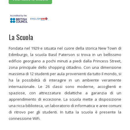
La Scuola
Fondata nel 1929 e situata nel cuore della storica New Town di
Edimburgo, la scuola Basil Paterson si trova in un bellissimo
edificio georgiano a pochi minuti a piedi dalla Princess Street,
zona principale dello shopping cittadino. Con una dimensione
massima di 12 studenti per aula provenienti da tutto il mondo, si
ha la possibilità di interagire in un ambiente veramente
internazionale. Le 26 classi sono moderne, accoglienti e
spaziose, con attrezzature didattiche a garanzia di un
apprendimento di eccezione. La scuola mette a disposizione
una ricca biblioteca, un laboratorio di informatica e aree comuni
di ritrovo per gli studenti. In tutta la scuola è presente la
connessione WiFi.