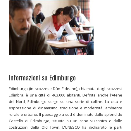
Informazioni su Edimburgo
Edimburgo (in scozzese Dùn Eideann), chiamata dagli scozzesi
Edìmbra, è una città di 463.000 abitanti. Defnita anche l'Atene
del Nord, Edimburgo sorge su una serie di colline. La città è
espressione di dinamismo, tradizione e modernità, ambiente
rurale e urbano. Il paesaggio a sud è dominato dallo splendido
Castello di Edimburgo, situato su un cono vulcanico e dalle
costruzioni della Old Town. L'UNESCO ha dichiarato le parti