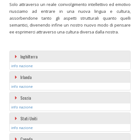
Solo attraverso un reale coinvolgimento intellettivo ed emotivo
riusciamo ad entrare in una nuova lingua e cultura,
assorbendone tanto gli aspetti strutturali quanto quelli
semantici, divenendo infine un nostro nuovo modo di pensare
ee esprimerci attraverso una cultura diversa dalla nostra.
Inghilterra
info nazione
Irlanda
info nazione
Scozia
info nazione
Stati Uniti
info nazione
Canada