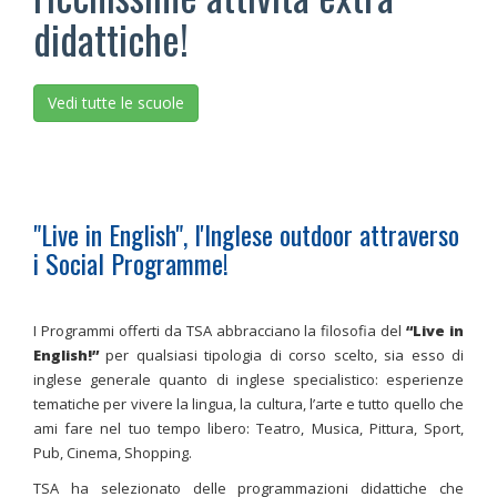
didattiche!
Vedi tutte le scuole
"Live in English", l'Inglese outdoor attraverso
i Social Programme!
I Programmi offerti da TSA abbracciano la filosofia del
“Live in
English!”
per qualsiasi tipologia di corso scelto, sia esso di
inglese generale quanto di inglese specialistico: esperienze
tematiche per vivere la lingua, la cultura, l’arte e tutto quello che
ami fare nel tuo tempo libero: Teatro, Musica, Pittura, Sport,
Pub, Cinema, Shopping.
TSA ha selezionato delle programmazioni didattiche che