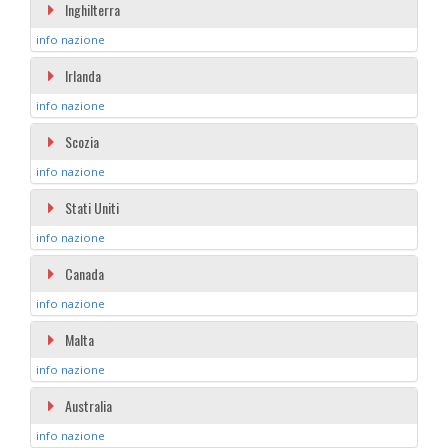
Inghilterra
info nazione
Irlanda
info nazione
Scozia
info nazione
Stati Uniti
info nazione
Canada
info nazione
Malta
info nazione
Australia
info nazione