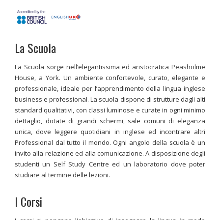
La Scuola
La Scuola sorge nell’elegantissima ed aristocratica Peasholme
House, a York. Un ambiente confortevole, curato, elegante e
professionale, ideale per l’apprendimento della lingua inglese
business e professional. La scuola dispone di strutture dagli alti
standard qualitativi, con classi luminose e curate in ogni minimo
dettaglio, dotate di grandi schermi, sale comuni di eleganza
unica, dove leggere quotidiani in inglese ed incontrare altri
Professional dal tutto il mondo. Ogni angolo della scuola è un
invito alla relazione ed alla comunicazione. A disposizione degli
studenti un Self Study Centre ed un laboratorio dove poter
studiare al termine delle lezioni.
I Corsi