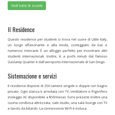
Vedi tutte le scuole
Il Residence
Questo residence per studenti si trova nel cuore di Little Italy,
un luogo affascinante e alla moda, costeggiato da bar e
numerosi ristoranti. È un alloggio perfetto per incontrare altri
studenti internazionali. Inoltre, è a pochi minuti dal famoso
Gaslamp Quarter e dall'aeroporto internazionale di San Diego.
Sistemazione e servizi
Il residence dispone di 250 camere singole e doppie con bagno
privato. Ogni stanza è arredata con TV, ventilatore e frigorifero
(noleggio AC disponibile a $50/mese). Sono presenti inoltre una
cucina condivisa attrezzata, sale studio, una sala lounge con TV
e tavolo da biliardo. La connessione Wi-Fi è inclusa.