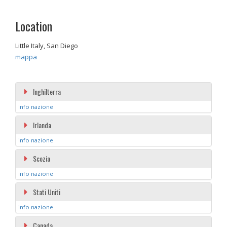
Location
Little Italy, San Diego
mappa
Inghilterra
info nazione
Irlanda
info nazione
Scozia
info nazione
Stati Uniti
info nazione
Canada