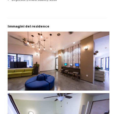
Immagini del residence