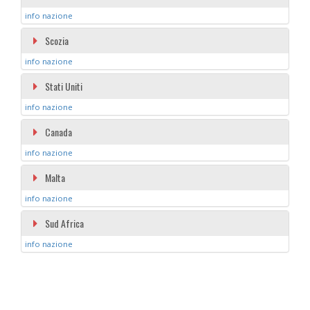
info nazione
Scozia
info nazione
Stati Uniti
info nazione
Canada
info nazione
Malta
info nazione
Sud Africa
info nazione