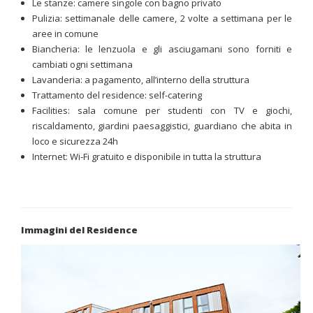
Le stanze: camere singole con bagno privato
Pulizia: settimanale delle camere, 2 volte a settimana per le
aree in comune
Biancheria: le lenzuola e gli asciugamani sono forniti e
cambiati ogni settimana
Lavanderia: a pagamento, all’interno della struttura
Trattamento del residence: self-catering
Facilities: sala comune per studenti con TV e giochi,
riscaldamento, giardini paesaggistici, guardiano che abita in
loco e sicurezza 24h
Internet: Wi-Fi gratuito e disponibile in tutta la struttura
Immagini del Residence