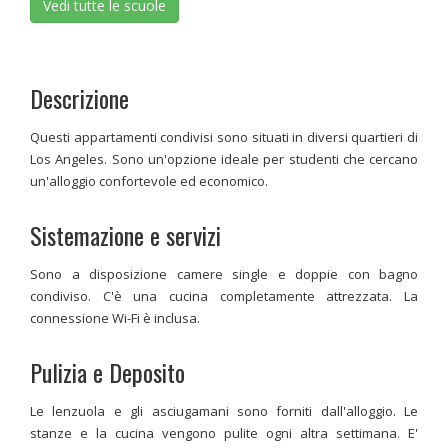
Vedi tutte le scuole
Descrizione
Questi appartamenti condivisi sono situati in diversi quartieri di
Los Angeles. Sono un'opzione ideale per studenti che cercano
un'alloggio confortevole ed economico.
Sistemazione e servizi
Sono a disposizione camere single e doppie con bagno
condiviso. C'è una cucina completamente attrezzata. La
connessione Wi-Fi è inclusa.
Pulizia e Deposito
Le lenzuola e gli asciugamani sono forniti dall'alloggio. Le
stanze e la cucina vengono pulite ogni altra settimana. E'