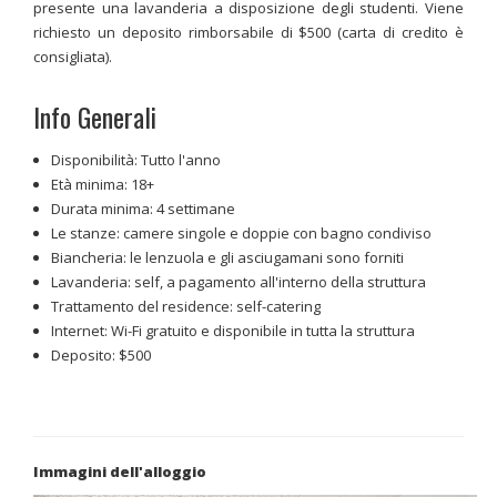
presente una lavanderia a disposizione degli studenti. Viene
richiesto un deposito rimborsabile di $500 (carta di credito è
consigliata).
Info Generali
Disponibilità: Tutto l'anno
Età minima: 18+
Durata minima: 4 settimane
Le stanze: camere singole e doppie con bagno condiviso
Biancheria: le lenzuola e gli asciugamani sono forniti
Lavanderia: self, a pagamento all'interno della struttura
Trattamento del residence: self-catering
Internet: Wi-Fi gratuito e disponibile in tutta la struttura
Deposito: $500
Immagini dell'alloggio