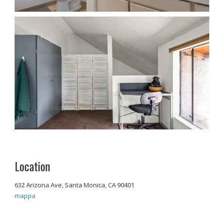
Location
632 Arizona Ave, Santa Monica, CA 90401
mappa