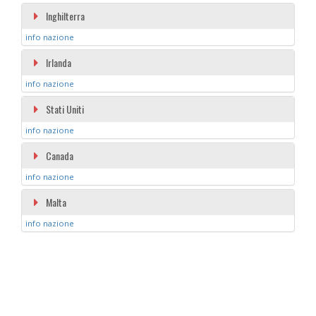
Inghilterra
info nazione
Irlanda
info nazione
Stati Uniti
info nazione
Canada
info nazione
Malta
info nazione