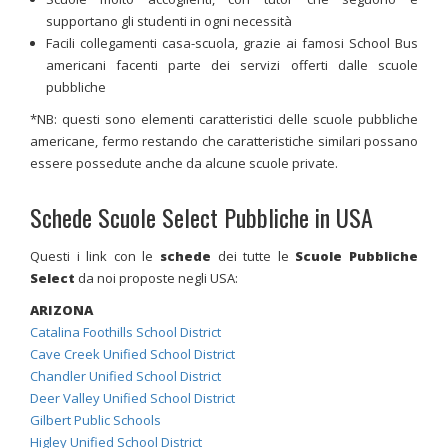
supportano gli studenti in ogni necessità
Facili collegamenti casa-scuola, grazie ai famosi School Bus
americani facenti parte dei servizi offerti dalle scuole
pubbliche
*NB: questi sono elementi caratteristici delle scuole pubbliche
americane, fermo restando che caratteristiche similari possano
essere possedute anche da alcune scuole private.
Schede Scuole Select Pubbliche in USA
Questi i link con le
schede
dei tutte le
Scuole Pubbliche
Select
da noi proposte negli USA:
ARIZONA
Catalina Foothills School District
Cave Creek Unified School District
Chandler Unified School District
Deer Valley Unified School District
Gilbert Public Schools
Higley Unified School District