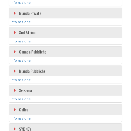
info nazione
Irlanda Private
info nazione
Sud Africa
info nazione
Canada Pubbliche
info nazione
Irlanda Pubbliche
info nazione
Svizzera
info nazione
Galles
info nazione
SYDNEY