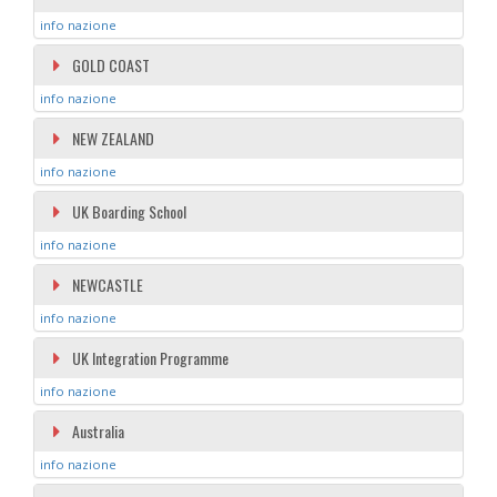
info nazione
GOLD COAST
info nazione
NEW ZEALAND
info nazione
UK Boarding School
info nazione
NEWCASTLE
info nazione
UK Integration Programme
info nazione
Australia
info nazione