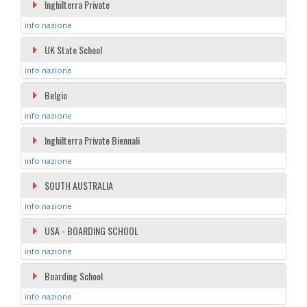
Inghilterra Private
info nazione
UK State School
info nazione
Belgio
info nazione
Inghilterra Private Biennali
info nazione
SOUTH AUSTRALIA
info nazione
USA - BOARDING SCHOOL
info nazione
Boarding School
info nazione