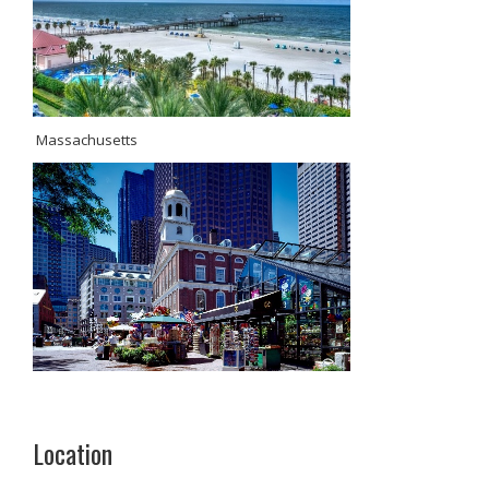
Massachusetts
Location