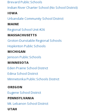
Brevard Public Schools
Indian River Charter School (No School District)
IOWA
Urbandale Community School District
MAINE
Regional School Unit #26
MASSACHUSETTS
Groton-Dunstable Regional Schools
Hopkinton Public Schools
MICHIGAN
Jenison Public Schools
MINNESOTA
Eden Prairie School District
Edina School District
Minnetonka Public Schools District
OREGON
Eugene School District
PENNSYLVANIA
Mt. Lebanon School District
UTAH