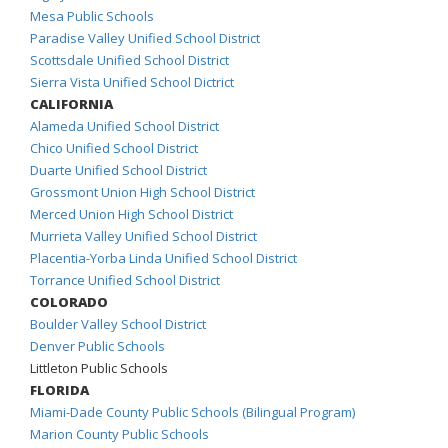
Mesa Public Schools
Paradise Valley Unified School District
Scottsdale Unified School District
Sierra Vista Unified School Dictrict
CALIFORNIA
Alameda Unified School District
Chico Unified School District
Duarte Unified School District
Grossmont Union High School District
Merced Union High School District
Murrieta Valley Unified School District
Placentia-Yorba Linda Unified School District
Torrance Unified School District
COLORADO
Boulder Valley School District
Denver Public Schools
Littleton Public Schools
FLORIDA
Miami-Dade County Public Schools (Bilingual Program)
Marion County Public Schools