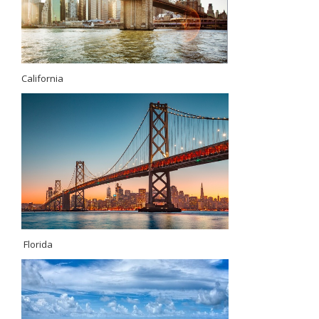
California
Florida