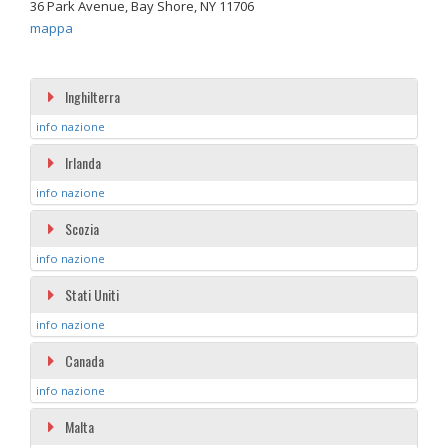
36 Park Avenue, Bay Shore, NY 11706
mappa
Inghilterra
info nazione
Irlanda
info nazione
Scozia
info nazione
Stati Uniti
info nazione
Canada
info nazione
Malta