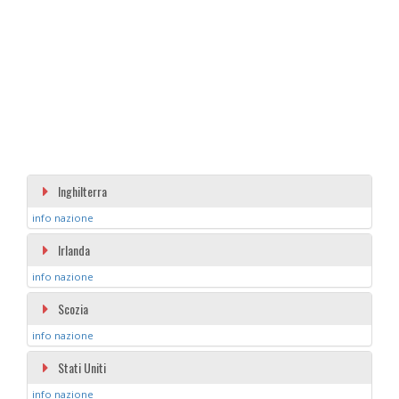
Inghilterra
info nazione
Irlanda
info nazione
Scozia
info nazione
Stati Uniti
info nazione