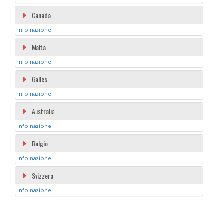
Canada
info nazione
Malta
info nazione
Galles
info nazione
Australia
info nazione
Belgio
info nazione
Svizzera
info nazione