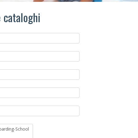
e cataloghi