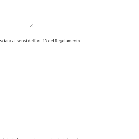
sciata ai sensi dell’art. 13 del Regolamento