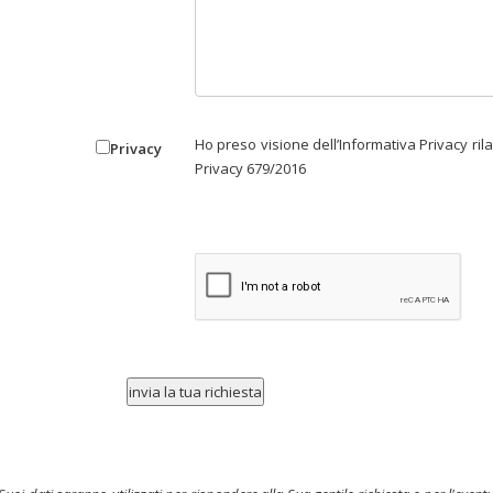
Ho preso visione dell’Informativa Privacy rila
Privacy
Privacy 679/2016
invia la tua richiesta