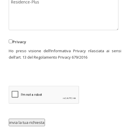
Privacy
Ho preso visione dell’Informativa Privacy rilasciata ai sensi
dell’art. 13 del Regolamento Privacy 679/2016
invia la tua richiesta