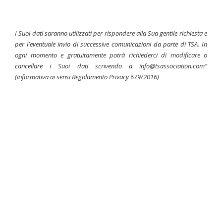
I Suoi dati saranno utilizzati per rispondere alla Sua gentile richiesta e
per l'eventuale invio di successive comunicazioni da parte di TSA. In
ogni momento e gratuitamente potrà richiederci di modificare o
cancellare i Suoi dati scrivendo a info@tsassociation.com”
(informativa ai sensi Regolamento Privacy 679/2016)