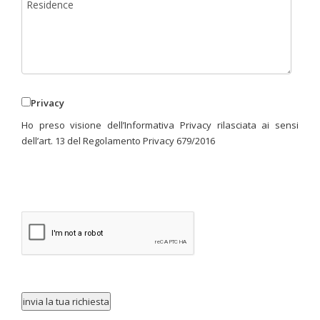
Privacy
Ho preso visione dell’Informativa Privacy rilasciata ai sensi
dell’art. 13 del Regolamento Privacy 679/2016
invia la tua richiesta