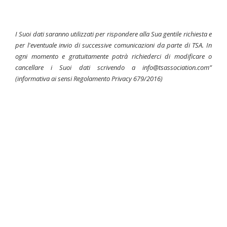
I Suoi dati saranno utilizzati per rispondere alla Sua gentile richiesta e
per l'eventuale invio di successive comunicazioni da parte di TSA. In
ogni momento e gratuitamente potrà richiederci di modificare o
cancellare i Suoi dati scrivendo a info@tsassociation.com”
(informativa ai sensi Regolamento Privacy 679/2016)