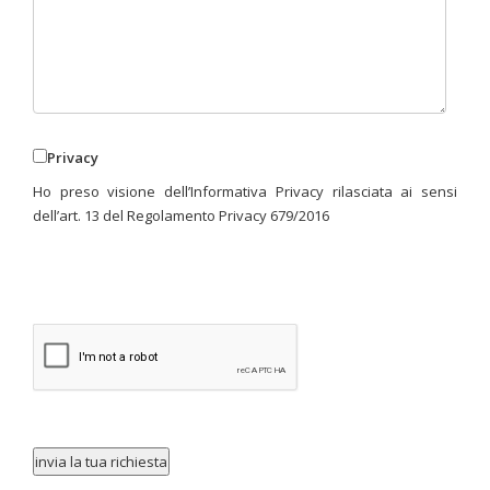
Privacy
Ho preso visione dell’Informativa Privacy rilasciata ai sensi
dell’art. 13 del Regolamento Privacy 679/2016
invia la tua richiesta