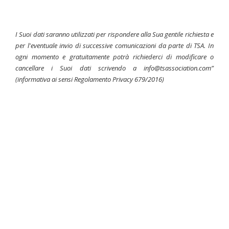
I Suoi dati saranno utilizzati per rispondere alla Sua gentile richiesta e
per l'eventuale invio di successive comunicazioni da parte di TSA. In
ogni momento e gratuitamente potrà richiederci di modificare o
cancellare i Suoi dati scrivendo a info@tsassociation.com”
(informativa ai sensi Regolamento Privacy 679/2016)