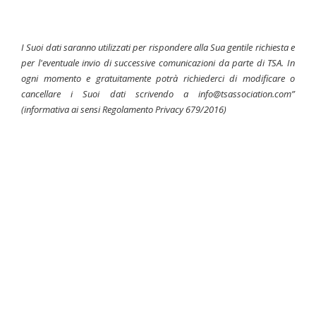
I Suoi dati saranno utilizzati per rispondere alla Sua gentile richiesta e
per l'eventuale invio di successive comunicazioni da parte di TSA. In
ogni momento e gratuitamente potrà richiederci di modificare o
cancellare i Suoi dati scrivendo a info@tsassociation.com”
(informativa ai sensi Regolamento Privacy 679/2016)